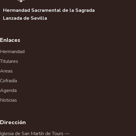
Hermandad Sacramental de la Sagrada
Lanzada de Sevilla
Enlaces
Hermandad
Titulares
Areas
Cofradía
Agenda
Noticias
Dirección
Iglesia de San Martín de Tours —