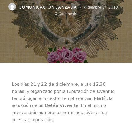
COMUNICACIÓN LANZADA
diciembre 17, 2019
0
Comments
Los días
21 y 22 de diciembre, a las 12,30
horas
, y organizado por la Diputación de Juventud,
tendrá lugar, en nuestro templo de San Martín, la
actuación de un
Belén Viviente
. En el mismo
intervendrán numerosos hermanos jóvenes de
nuestra Corporación.