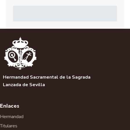
Hermandad Sacramental de la Sagrada
Lanzada de Sevilla
Enlaces
Hermandad
Titulares