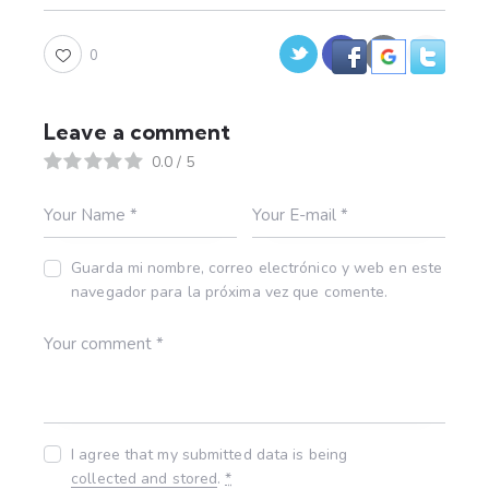
0
Leave a comment
0.0
/
5
Guarda mi nombre, correo electrónico y web en este
navegador para la próxima vez que comente.
I agree that my submitted data is being
collected and stored
.
*