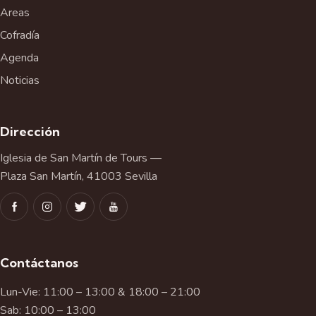
Areas
Cofradía
Agenda
Noticias
Dirección
Iglesia de San Martín de Tours —
Plaza San Martín, 41003 Sevilla
Contáctanos
Lun-Vie: 11:00 – 13:00 & 18:00 – 21:00
Sab: 10:00 – 13:00