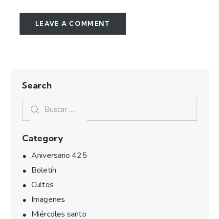
Search
Category
Aniversario 425
Boletín
Cultos
Imagenes
Miércoles santo