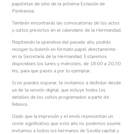
papeletas de sitio de la próxima Estación de
Penitencia.
También encontrarás las convocatorias de los actos
y cultos previstos en el calendario de la Hermandad.
Repitiendo la operativa del pasado año, podrás
recoger tu boletín en formato papel directamente
en la Secretaría de la Hermandad. Estaremos
disponibles los lunes y miércoles, de 18:00 a 20:30
hrs, para que pases a por tu ejemplar.
Si no puedes esperar, te invitamos a disfrutar desde
ya de la versión digital, que incluye todos los
detalles de los cultos programados a partir de
febrero.
Dado que la impresión y el envío representan un
coste significativo que este año no podemos asumir,
invitamos a todos los hermanos de Sevilla capital y