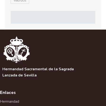
viacrucis
Hermandad Sacramental de la Sagrada
Lanzada de Sevilla
Enlaces
Hermandad