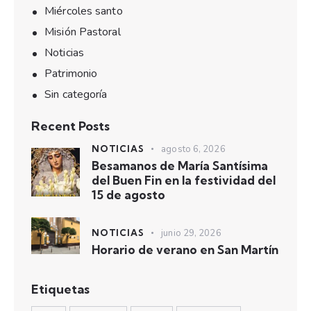
Miércoles santo
Misión Pastoral
Noticias
Patrimonio
Sin categoría
Recent Posts
NOTICIAS
agosto 6, 2026
Besamanos de María Santísima
del Buen Fin en la festividad del
15 de agosto
NOTICIAS
junio 29, 2026
Horario de verano en San Martín
Etiquetas