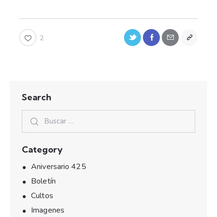
2
Search
Category
Aniversario 425
Boletín
Cultos
Imagenes