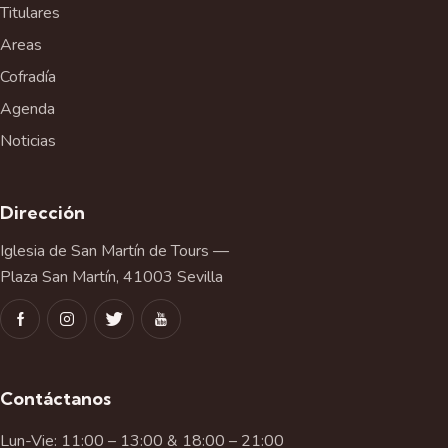
Titulares
Areas
Cofradía
Agenda
Noticias
Dirección
Iglesia de San Martín de Tours —
Plaza San Martín, 41003 Sevilla
Contáctanos
Lun-Vie: 11:00 – 13:00 & 18:00 – 21:00