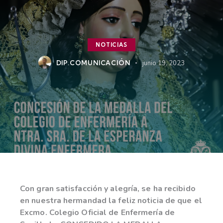
NOTICIAS
DIP.COMUNICACIÓN
junio 19, 2023
Con gran satisfacción y alegría, se ha recibido
en nuestra hermandad la feliz noticia de que el
Excmo. Colegio Oficial de Enfermería de