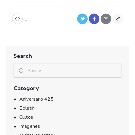
1
Search
Category
Aniversario 425
Boletín
Cultos
Imagenes