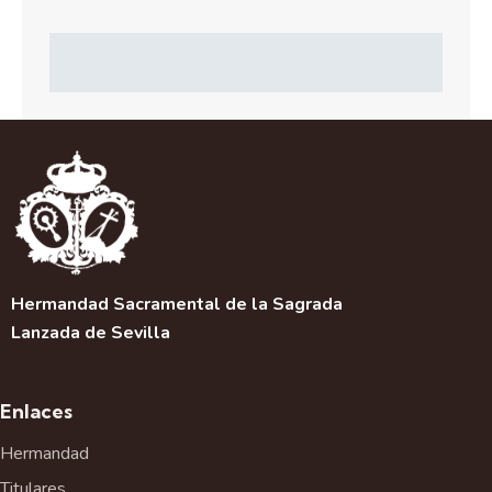
Hermandad Sacramental de la Sagrada
Lanzada de Sevilla
Enlaces
Hermandad
Titulares