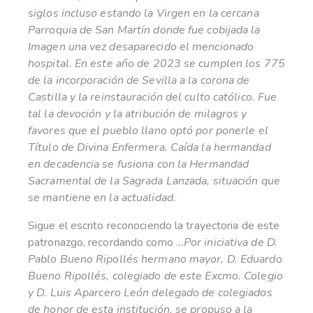
siglos incluso estando la Virgen en la cercana
Parroquia de San Martín donde fue cobijada la
Imagen una vez desaparecido el mencionado
hospital. En este año de 2023 se cumplen los 775
de la incorporación de Sevilla a la corona de
Castilla y la reinstauración del culto católico. Fue
tal la devoción y la atribución de milagros y
favores que el pueblo llano optó por ponerle el
Título de Divina Enfermera. Caída la hermandad
en decadencia se fusiona con la Hermandad
Sacramental de la Sagrada Lanzada, situación que
se mantiene en la actualidad.
Sigue el escrito reconociendo la trayectoria de este
patronazgo, recordando como
…Por iniciativa de D.
Pablo Bueno Ripollés hermano mayor, D. Eduardo
Bueno Ripollés, colegiado de este Excmo. Colegio
y D. Luis Aparcero León delegado de colegiados
de honor de esta institución, se propuso a la