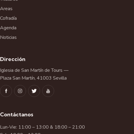
Areas
Cofradía
Agenda
Noticias
Dirección
Iglesia de San Martín de Tours —
Plaza San Martín, 41003 Sevilla
Contáctanos
Lun-Vie: 11:00 – 13:00 & 18:00 – 21:00