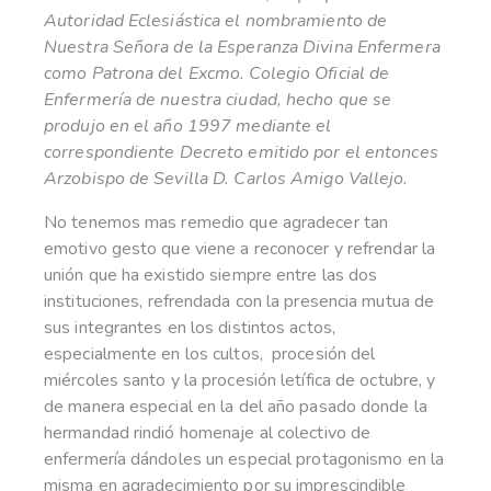
Autoridad Eclesiástica el nombramiento de
Nuestra Señora de la Esperanza Divina Enfermera
como Patrona del Excmo. Colegio Oficial de
Enfermería de nuestra ciudad, hecho que se
produjo en el año 1997 mediante el
correspondiente Decreto emitido por el entonces
Arzobispo de Sevilla D. Carlos Amigo Vallejo.
No tenemos mas remedio que agradecer tan
emotivo gesto que viene a reconocer y refrendar la
unión que ha existido siempre entre las dos
instituciones, refrendada con la presencia mutua de
sus integrantes en los distintos actos,
especialmente en los cultos, procesión del
miércoles santo y la procesión letífica de octubre, y
de manera especial en la del año pasado donde la
hermandad rindió homenaje al colectivo de
enfermería dándoles un especial protagonismo en la
misma en agradecimiento por su imprescindible