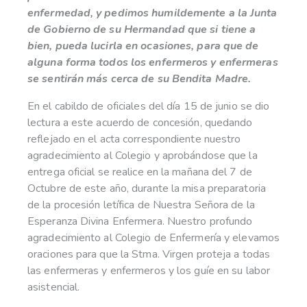
enfermedad, y pedimos humildemente a la Junta
de Gobierno de su Hermandad que si tiene a
bien, pueda lucirla en ocasiones, para que de
alguna forma todos los enfermeros y enfermeras
se sentirán más cerca de su Bendita Madre.
En el cabildo de oficiales del día 15 de junio se dio
lectura a este acuerdo de concesión, quedando
reflejado en el acta correspondiente nuestro
agradecimiento al Colegio y aprobándose que la
entrega oficial se realice en la mañana del 7 de
Octubre de este año, durante la misa preparatoria
de la procesión letífica de Nuestra Señora de la
Esperanza Divina Enfermera. Nuestro profundo
agradecimiento al Colegio de Enfermería y elevamos
oraciones para que la Stma. Virgen proteja a todas
las enfermeras y enfermeros y los guíe en su labor
asistencial.