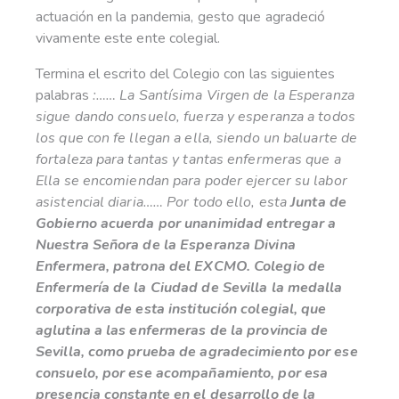
actuación en la pandemia, gesto que agradeció
vivamente este ente colegial.
Termina el escrito del Colegio con las siguientes
palabras
:…… La Santísima Virgen de la Esperanza
sigue dando consuelo, fuerza y esperanza a todos
los que con fe llegan a ella, siendo un baluarte de
fortaleza para tantas y tantas enfermeras que a
Ella se encomiendan para poder ejercer su labor
asistencial diaria…… Por todo ello, esta
Junta de
Gobierno acuerda por unanimidad entregar a
Nuestra Señora de la Esperanza Divina
Enfermera, patrona del EXCMO. Colegio de
Enfermería de la Ciudad de Sevilla la medalla
corporativa de esta institución colegial, que
aglutina a las enfermeras de la provincia de
Sevilla, como prueba de agradecimiento por ese
consuelo, por ese acompañamiento, por esa
presencia constante en el desarrollo de la