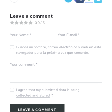
Leave a comment
0.0
/
5
Guarda mi nombre, correo electrónico y web en este
navegador para la próxima vez que comente.
I agree that my submitted data is being
collected and stored
.
*