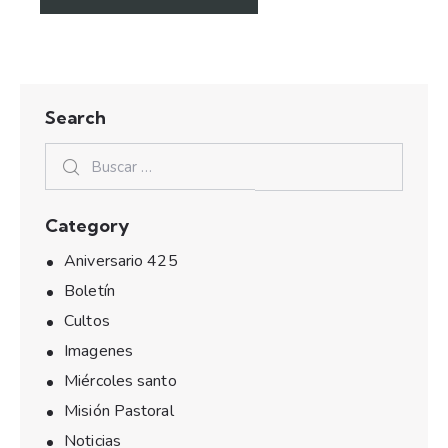
Search
Category
Aniversario 425
Boletín
Cultos
Imagenes
Miércoles santo
Misión Pastoral
Noticias