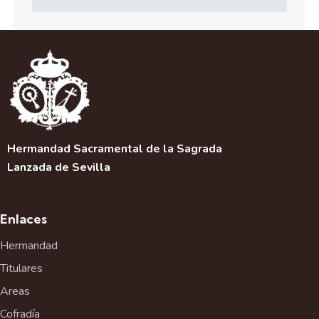
Hermandad Sacramental de la Sagrada
Lanzada de Sevilla
Enlaces
Hermandad
Titulares
Areas
Cofradía