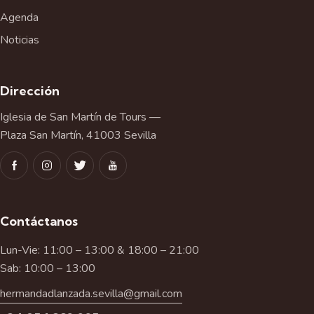
Agenda
Noticias
Dirección
Iglesia de San Martín de Tours —
Plaza San Martín, 41003 Sevilla
Contáctanos
Lun-Vie: 11:00 – 13:00 & 18:00 – 21:00
Sab: 10:00 – 13:00
hermandadlanzada.sevilla@gmail.com