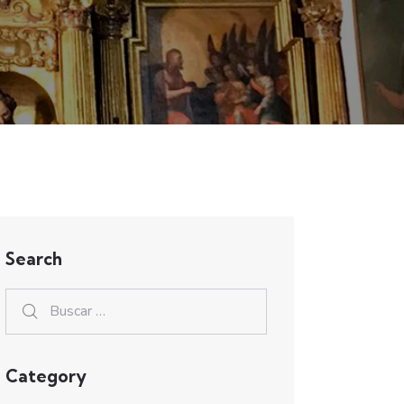
Search
Category