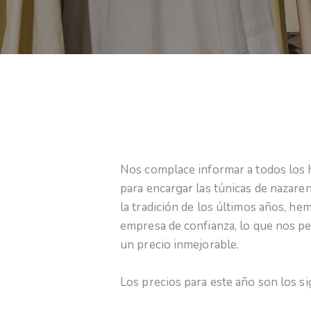
Nos complace informar a todos los h
para encargar las túnicas de nazare
la tradición de los últimos años, 
empresa de confianza, lo que nos pe
un precio inmejorable.
Los precios para este año son los si