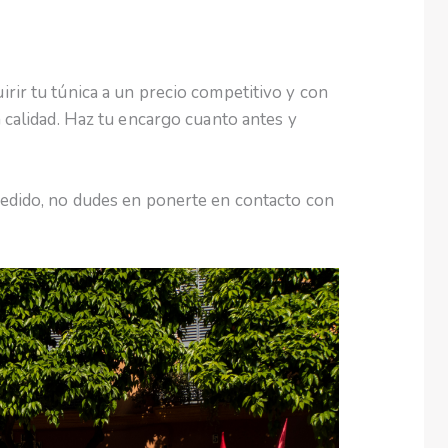
rir tu túnica a un precio competitivo y con
a calidad. Haz tu encargo cuanto antes y
pedido, no dudes en ponerte en contacto con