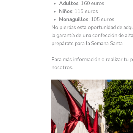
Adultos
: 160 euros
Niños
: 115 euros
Monaguillos
: 105 euros
No pierdas esta oportunidad de adqui
la garantía de una confección de alt
prepárate para la Semana Santa.
Para más información o realizar tu 
nosotros.