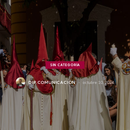
SIN CATEGORÍA
DIP.COMUNICACIÓN
octubre 10, 2024