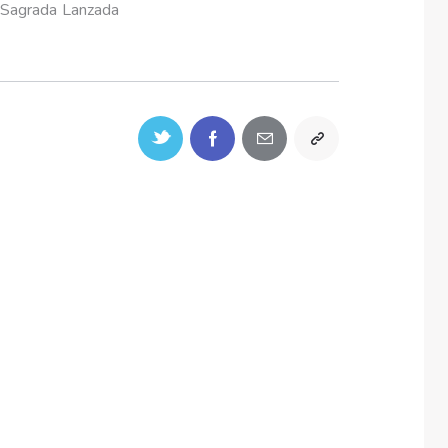
 Sagrada Lanzada