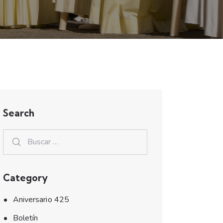
Search
Category
Aniversario 425
Boletín