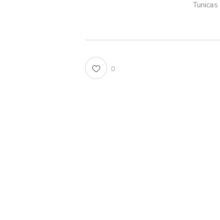
Tunicas
0