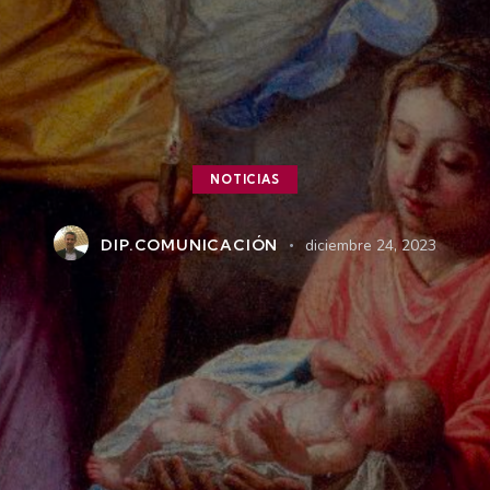
NOTICIAS
DIP.COMUNICACIÓN
diciembre 24, 2023