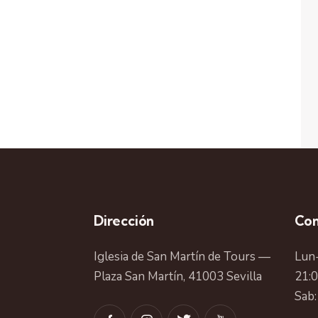
Dirección
Con
Iglesia de San Martín de Tours —
Lun-
Plaza San Martín, 41003 Sevilla
21:
Sab: