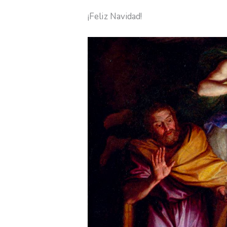
¡Feliz Navidad!