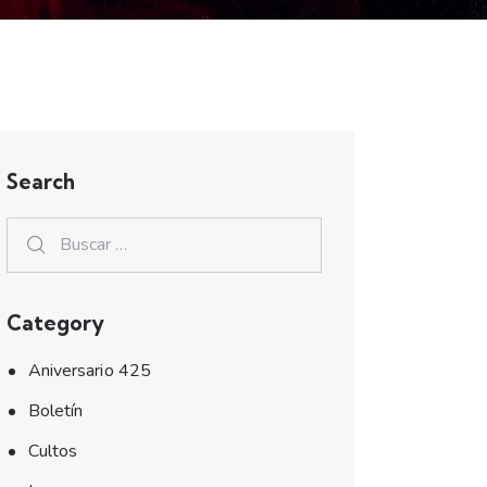
Search
Category
Aniversario 425
Boletín
Cultos