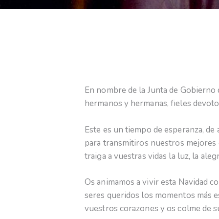
En nombre de la Junta de Gobierno 
hermanos y hermanas, fieles devotos
Este es un tiempo de esperanza, de
para transmitiros nuestros mejores 
traiga a vuestras vidas la luz, la alegr
Os animamos a vivir esta Navidad c
seres queridos los momentos más es
vuestros corazones y os colme de su