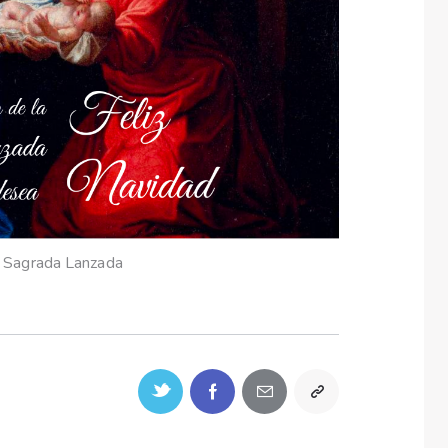
 Sagrada Lanzada