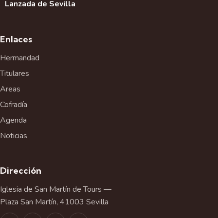
Lanzada de Sevilla
Enlaces
Hermandad
Titulares
Areas
Cofradía
Agenda
Noticias
Dirección
Iglesia de San Martín de Tours —
Plaza San Martín, 41003 Sevilla