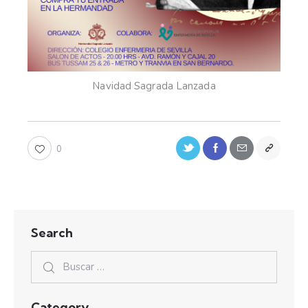
Navidad Sagrada Lanzada
0
Search
Category