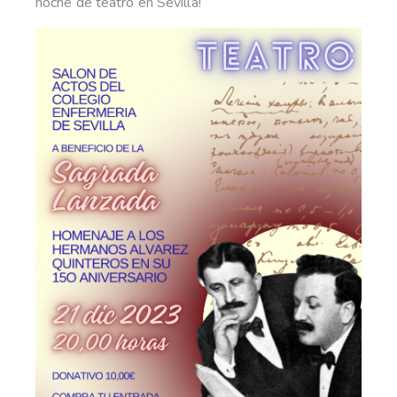
noche de teatro en Sevilla!