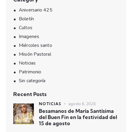
Aniversario 425
Boletín
Cultos
Imagenes
Miércoles santo
Misión Pastoral
Noticias
Patrimonio
Sin categoría
Recent Posts
NOTICIAS
agosto 6, 2026
Besamanos de María Santísima
del Buen Fin en la festividad del
15 de agosto