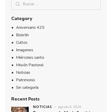
Category
Aniversario 425
Boletín
Cultos
Imagenes
Miércoles santo
Misión Pastoral
Noticias
Patrimonio
Sin categoría
Recent Posts
NOTICIAS
agosto 6, 2026