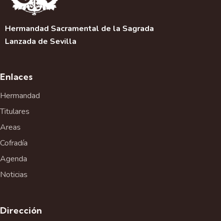
Hermandad Sacramental de la Sagrada
Lanzada de Sevilla
Enlaces
Hermandad
Titulares
Areas
Cofradía
Agenda
Noticias
Dirección