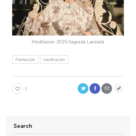
Meditacion 2025 Sagrada Lanzada
Formación
meditación
0
Search